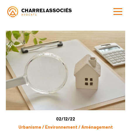
02/12/22
Urbanisme / Environnement / Aménagement