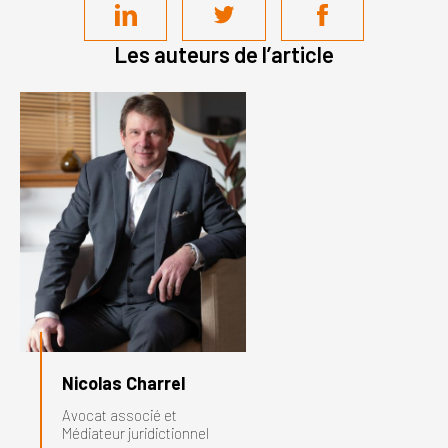
Les auteurs de l’article
Nicolas Charrel
Avocat associé et
Médiateur juridictionnel