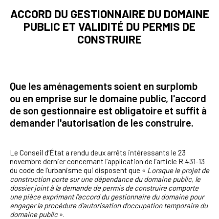
ACCORD DU GESTIONNAIRE DU DOMAINE
PUBLIC ET VALIDITÉ DU PERMIS DE
CONSTRUIRE
Que les aménagements soient en surplomb
ou en emprise sur le domaine public, l'accord
de son gestionnaire est obligatoire et suffit à
demander l'autorisation de les construire.
Le Conseil d’État a rendu deux arrêts intéressants le 23
novembre dernier concernant l’application de l’article R.431-13
du code de l’urbanisme qui disposent que «
Lorsque le projet de
construction porte sur une dépendance du domaine public, le
dossier joint à la demande de permis de construire comporte
une pièce exprimant l'accord du gestionnaire du domaine pour
engager la procédure d'autorisation d'occupation temporaire du
domaine public
».