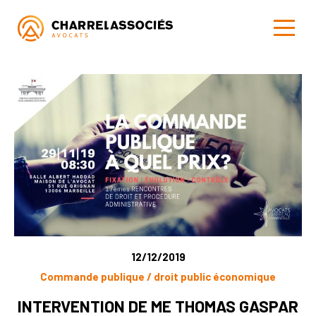
12/12/2019
Commande publique / droit public économique
INTERVENTION DE ME THOMAS GASPAR