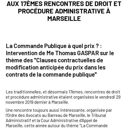
AUX 17ÈMES RENCONTRES DE DROIT ET
PROCÉDURE ADMINISTRATIVE À
MARSEILLE
La Commande Publique à quel prix ? :
Intervention de Me Thomas GASPAR sur le
thème des "Clauses contractuelles de
modification anticipée du prix dans les
contrats de la commande publique"
Les traditionnelles, et désormais 17èmes, rencontres de droit
et procédure administrative étaient organisées le vendredi 29
novembre 2019 dernier à Marseille.
Une rencontre toujours aussi intéressante, organisée par
l'Ordre des Avocats au Barreau de Marseille, le Tribunal
Administratif et la Cour Administrative d'Appel de
Marseille, cette année autour du thème "La Commande