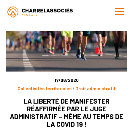
17/06/2020
Collectivités territoriales / Droit administratif
LA LIBERTÉ DE MANIFESTER
RÉAFFIRMÉE PAR LE JUGE
ADMINISTRATIF – MÊME AU TEMPS DE
LA COVID 19 !