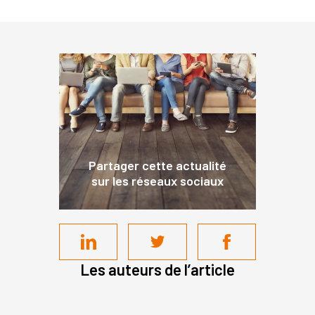
Partager cette actualité
sur les réseaux sociaux
Les auteurs de l’article