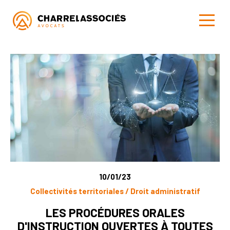
10/01/23
Collectivités territoriales / Droit administratif
LES PROCÉDURES ORALES
D'INSTRUCTION OUVERTES À TOUTES