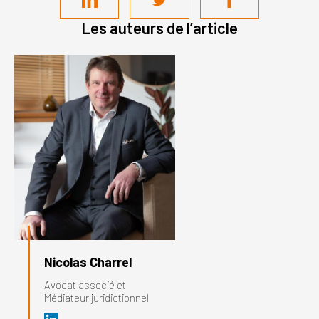
Les auteurs de l’article
Nicolas Charrel
Avocat associé et
Médiateur juridictionnel