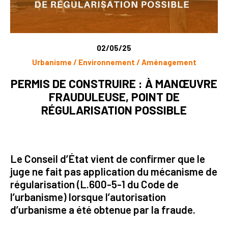
02/05/25
Urbanisme / Environnement / Aménagement
PERMIS DE CONSTRUIRE : À MANŒUVRE
FRAUDULEUSE, POINT DE
RÉGULARISATION POSSIBLE
Le Conseil d’État vient de confirmer que le
juge ne fait pas application du mécanisme de
régularisation (L.600-5-1 du Code de
l’urbanisme) lorsque l’autorisation
d’urbanisme a été obtenue par la fraude.