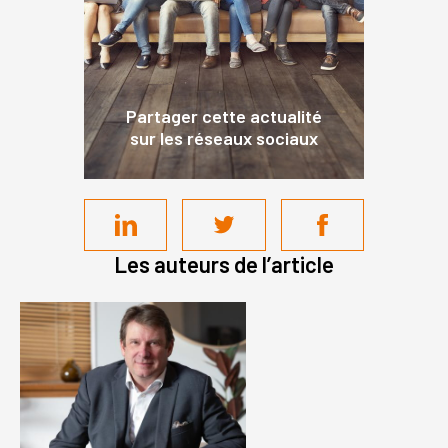
Partager cette actualité
sur les réseaux sociaux
Les auteurs de l’article