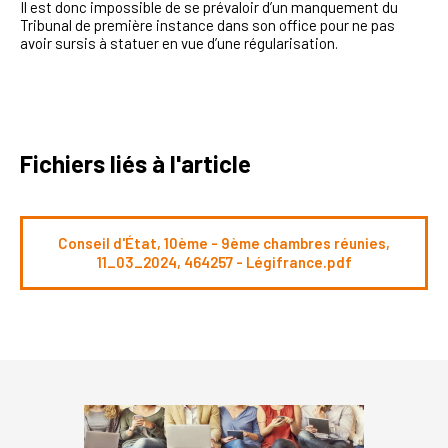
Il est donc impossible de se prévaloir d’un manquement du
Tribunal de première instance dans son office pour ne pas
avoir sursis à statuer en vue d’une régularisation.
Fichiers liés à l'article
Conseil d'État, 10ème - 9ème chambres réunies,
11_03_2024, 464257 - Légifrance.pdf